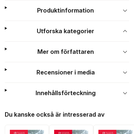
Produktinformation
Utforska kategorier
Mer om författaren
Recensioner i media
Innehållsförteckning
Hoppa över listan
Du kanske också är intresserad av