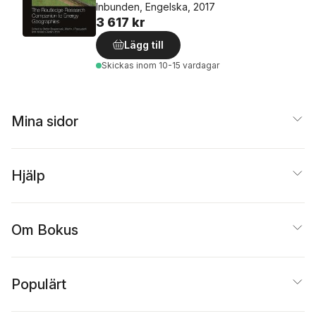
Inbunden, Engelska, 2017
3 617 kr
Lägg till
Skickas
inom 10-15 vardagar
Mina sidor
Hjälp
Om Bokus
Populärt