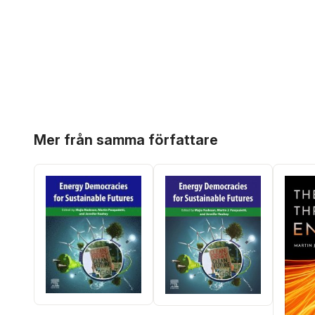
Hoppa över listan
Mer från samma författare