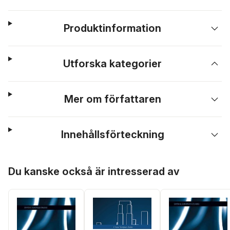
Produktinformation
Utforska kategorier
Mer om författaren
Innehållsförteckning
Hoppa över listan
Du kanske också är intresserad av