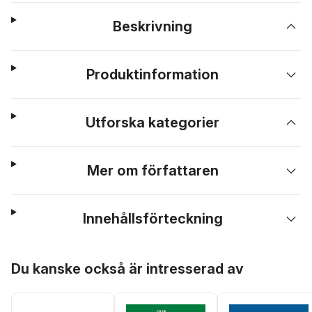
Beskrivning
Produktinformation
Utforska kategorier
Mer om författaren
Innehållsförteckning
Hoppa över listan
Du kanske också är intresserad av