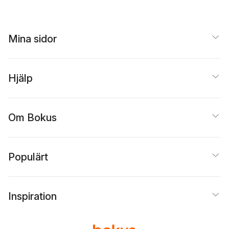
Mina sidor
Hjälp
Om Bokus
Populärt
Inspiration