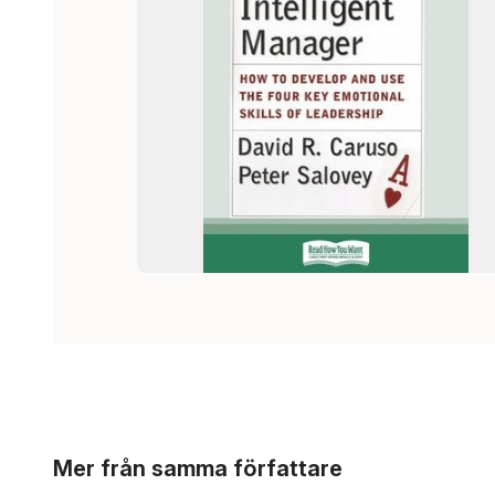
Hoppa över listan
Mer från samma författare