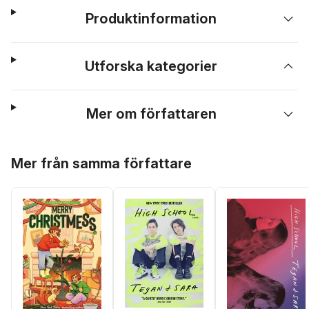
Produktinformation
Utforska kategorier
Mer om författaren
Hoppa över listan
Mer från samma författare