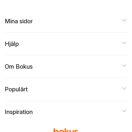
Mina sidor
Hjälp
Om Bokus
Populärt
Inspiration