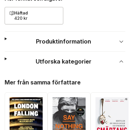
Häftad
420 kr
Produktinformation
Utforska kategorier
Hoppa över listan
Mer från samma författare