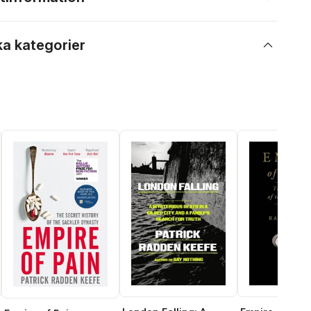
ka kategorier