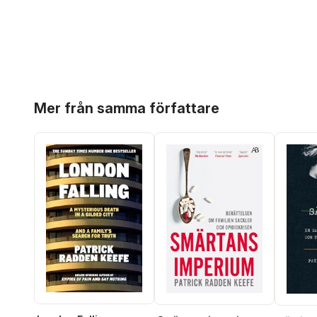
Hoppa över listan
Mer från samma författare