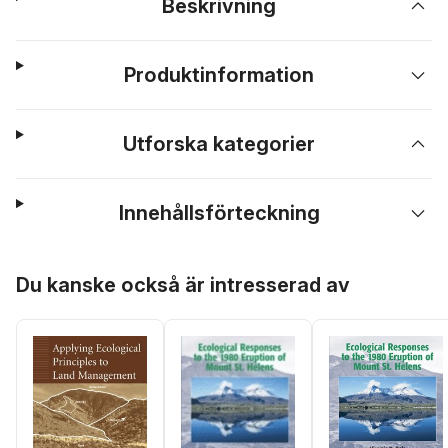
Beskrivning
Produktinformation
Utforska kategorier
Innehållsförteckning
Hoppa över listan
Du kanske också är intresserad av