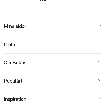
Mina sidor
Hjälp
Om Bokus
Populärt
Inspiration