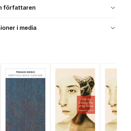
 författaren
ioner i media