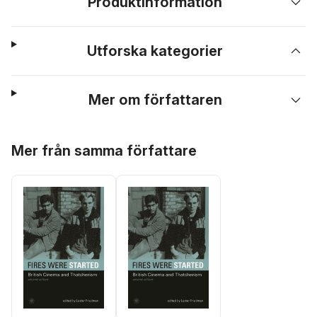
Produktinformation
Utforska kategorier
Mer om författaren
Hoppa över listan
Mer från samma författare