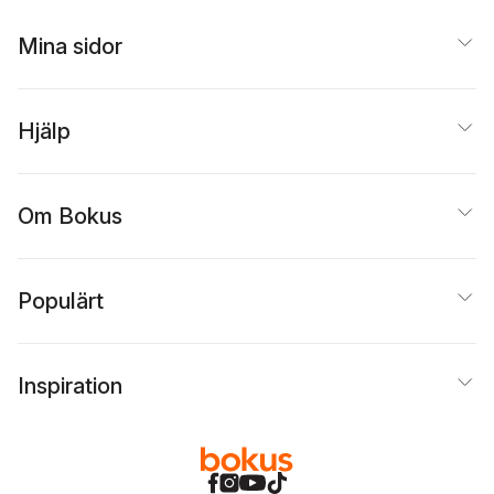
Mina sidor
Hjälp
Om Bokus
Populärt
Inspiration