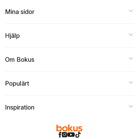
Mina sidor
Hjälp
Om Bokus
Populärt
Inspiration