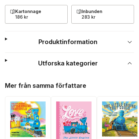
Kartonnage
Inbunden
186 kr
283 kr
Produktinformation
Utforska kategorier
Hoppa över listan
Mer från samma författare