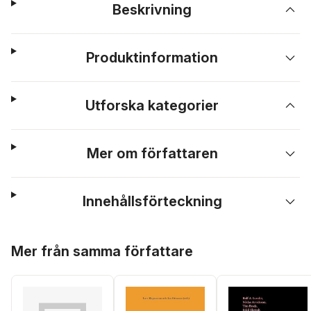
Beskrivning
Produktinformation
Utforska kategorier
Mer om författaren
Innehållsförteckning
Hoppa över listan
Mer från samma författare