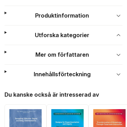
Produktinformation
Utforska kategorier
Mer om författaren
Innehållsförteckning
Hoppa över listan
Du kanske också är intresserad av