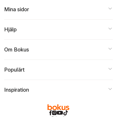
Mina sidor
Hjälp
Om Bokus
Populärt
Inspiration