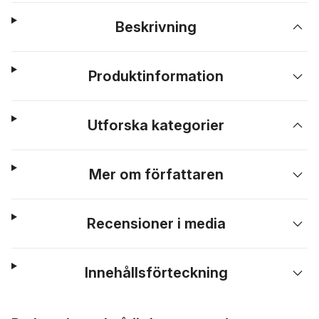
Beskrivning
Produktinformation
Utforska kategorier
Mer om författaren
Recensioner i media
Innehållsförteckning
Hoppa över listan