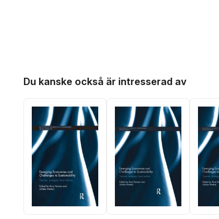
Hoppa över listan
Du kanske också är intresserad av