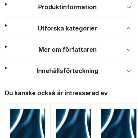
Produktinformation
Utforska kategorier
Mer om författaren
Innehållsförteckning
Hoppa över listan
Du kanske också är intresserad av