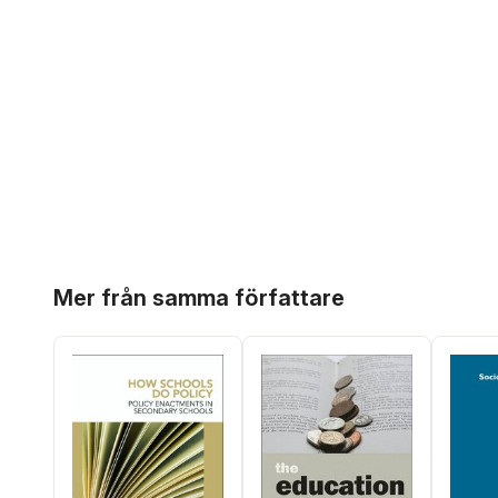
Hoppa över listan
Mer från samma författare