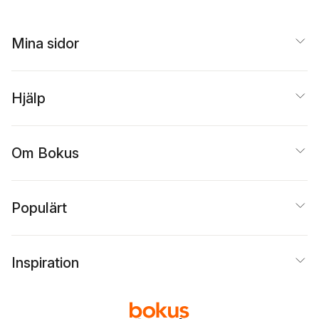
Mina sidor
Hjälp
Om Bokus
Populärt
Inspiration