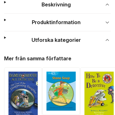
Beskrivning
Produktinformation
Utforska kategorier
Hoppa över listan
Mer från samma författare