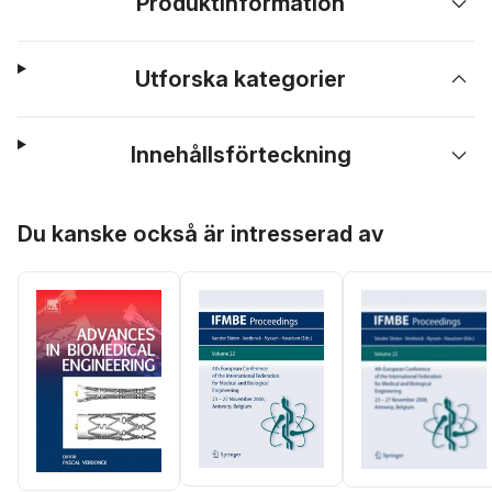
Produktinformation
Utforska kategorier
Innehållsförteckning
Hoppa över listan
Du kanske också är intresserad av