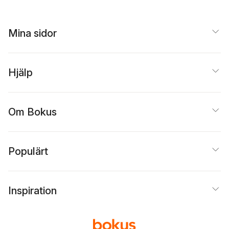
Mina sidor
Hjälp
Om Bokus
Populärt
Inspiration