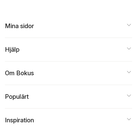
Mina sidor
Hjälp
Om Bokus
Populärt
Inspiration