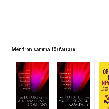
Hoppa över listan
Mer från samma författare