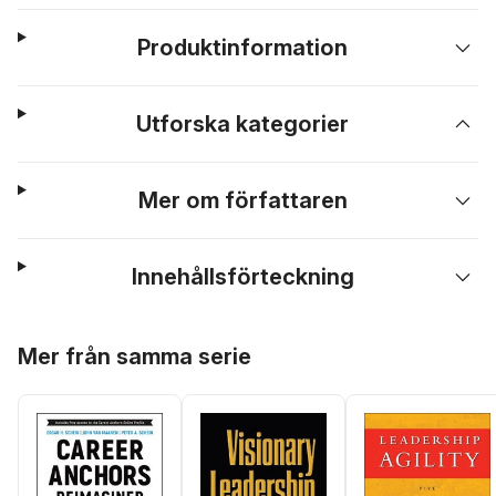
Produktinformation
Utforska kategorier
Mer om författaren
Innehållsförteckning
Hoppa över listan
Mer från samma serie