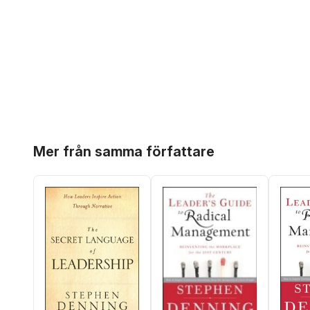
Hoppa över listan
Mer från samma författare