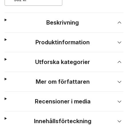
Beskrivning
Produktinformation
Utforska kategorier
Mer om författaren
Recensioner i media
Innehållsförteckning