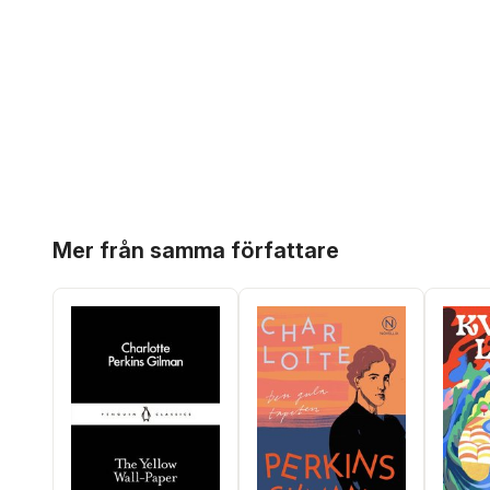
Hoppa över listan
Mer från samma författare