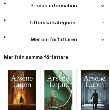
Produktinformation
Utforska kategorier
Mer om författaren
Hoppa över listan
Mer från samma författare