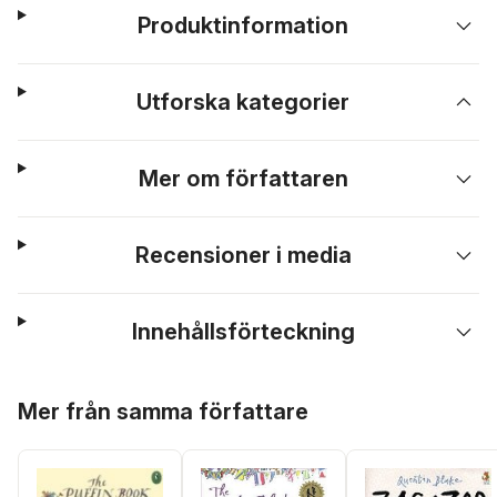
Produktinformation
Utforska kategorier
Mer om författaren
Recensioner i media
Innehållsförteckning
Hoppa över listan
Mer från samma författare