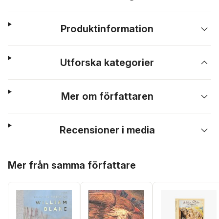
Produktinformation
Utforska kategorier
Mer om författaren
Recensioner i media
Hoppa över listan
Mer från samma författare