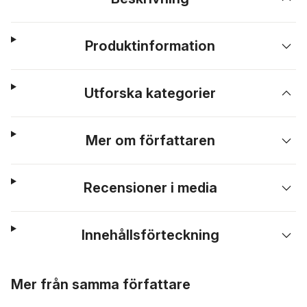
Produktinformation
Utforska kategorier
Mer om författaren
Recensioner i media
Innehållsförteckning
Hoppa över listan
Mer från samma författare