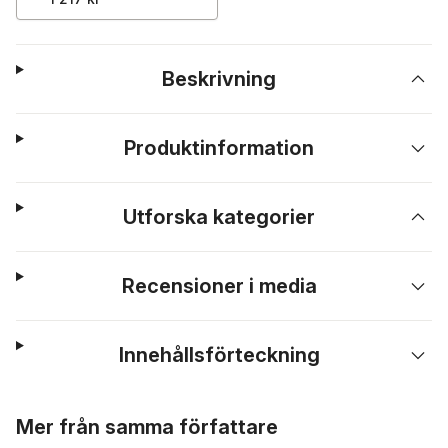
Beskrivning
Produktinformation
Utforska kategorier
Recensioner i media
Innehållsförteckning
Hoppa över listan
Mer från samma författare