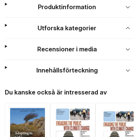
Produktinformation
Utforska kategorier
Recensioner i media
Innehållsförteckning
Hoppa över listan
Du kanske också är intresserad av