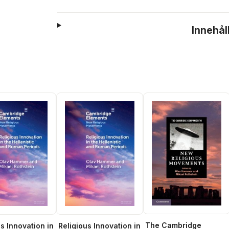
Innehål
The Cambridge
s Innovation in
Religious Innovation in