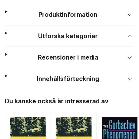
Produktinformation
Utforska kategorier
Recensioner i media
Innehållsförteckning
Hoppa över listan
Du kanske också är intresserad av