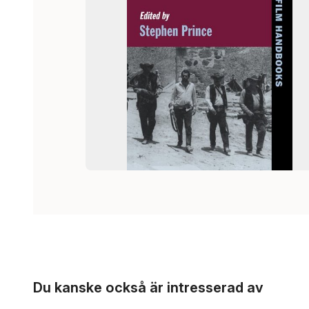
Hoppa över listan
Du kanske också är intresserad av