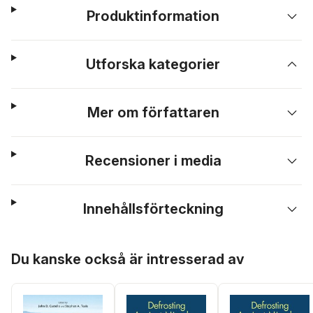
Produktinformation
Utforska kategorier
Mer om författaren
Recensioner i media
Innehållsförteckning
Hoppa över listan
Du kanske också är intresserad av