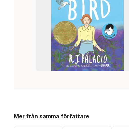
Hoppa över listan
Mer från samma författare