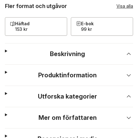
Fler format och utgåvor
Visa alla
Häftad
E-bok
153 kr
99 kr
Beskrivning
Produktinformation
Utforska kategorier
Mer om författaren