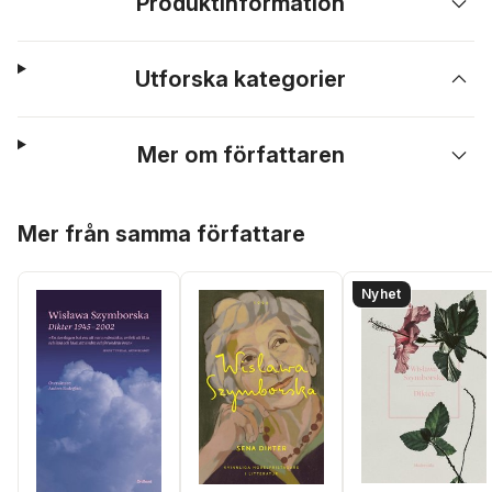
Produktinformation
Utforska kategorier
Mer om författaren
Hoppa över listan
Mer från samma författare
Nyhet