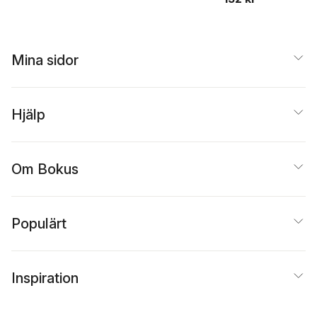
Mina sidor
Hjälp
Om Bokus
Populärt
Inspiration