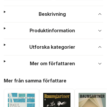
Beskrivning
Produktinformation
Utforska kategorier
Mer om författaren
Hoppa över listan
Mer från samma författare