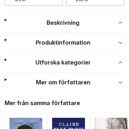
Beskrivning
Produktinformation
Utforska kategorier
Mer om författaren
Hoppa över listan
Mer från samma författare