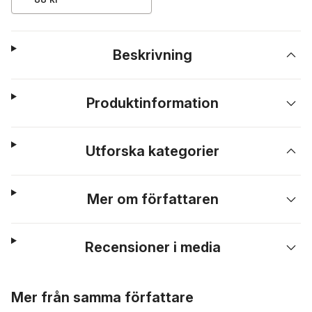
Beskrivning
Produktinformation
Utforska kategorier
Mer om författaren
Recensioner i media
Hoppa över listan
Mer från samma författare