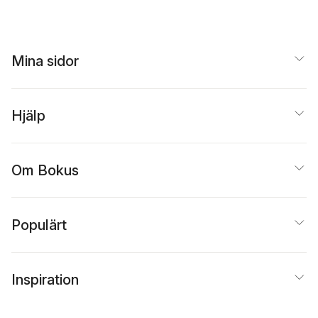
Mina sidor
Hjälp
Om Bokus
Populärt
Inspiration