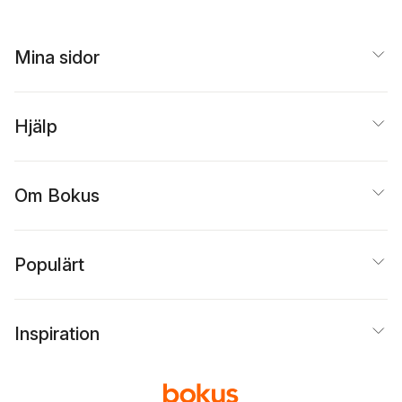
Mina sidor
Hjälp
Om Bokus
Populärt
Inspiration