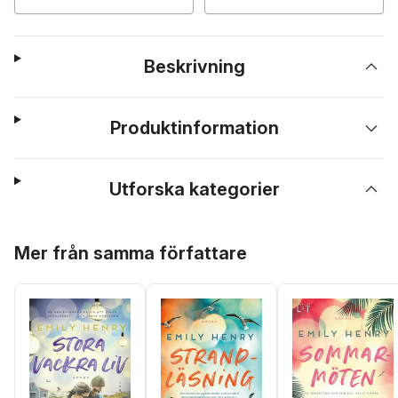
Beskrivning
Produktinformation
Utforska kategorier
Hoppa över listan
Mer från samma författare